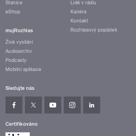
Stanice
Lidé v rádiu
eShop
Kariéra
Kontakt
Rozhlasový poplatek
mujRozhlas
Živé vysílání
Audioarchiv
Podcasty
Mobilní aplikace
Sledujte nás
Certifikováno