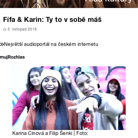
Fífa & Karin: Ty to v sobě máš
5. listopad 2019
Největší audioportál na českém internetu
Karina Cinová a Filip Šenki | Foto: