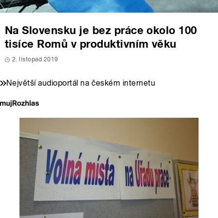
Na Slovensku je bez práce okolo 100
tisíce Romů v produktivním věku
2. listopad 2019
Největší audioportál na českém internetu