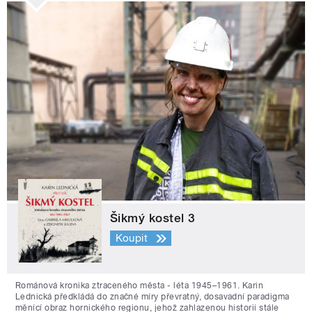
Šikmý kostel 3
Koupit
Románová kronika ztraceného města - léta 1945–1961. Karin
Lednická předkládá do značné míry převratný, dosavadní paradigma
měnící obraz hornického regionu, jehož zahlazenou historii stále