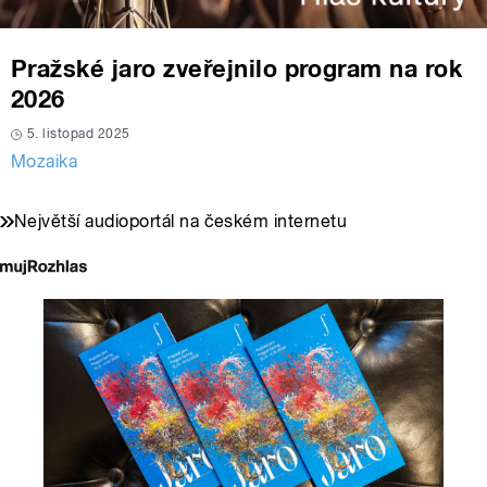
Pražské jaro zveřejnilo program na rok
2026
5. listopad 2025
Mozaika
Největší audioportál na českém internetu