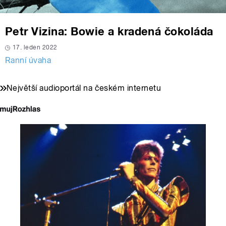
Petr Vizina: Bowie a kradená čokoláda
17. leden 2022
Ranní úvaha
Největší audioportál na českém internetu