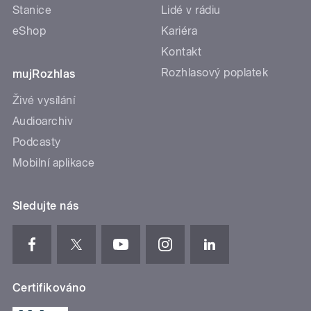
Stanice
Lidé v rádiu
eShop
Kariéra
Kontakt
Rozhlasový poplatek
mujRozhlas
Živé vysílání
Audioarchiv
Podcasty
Mobilní aplikace
Sledujte nás
Certifikováno