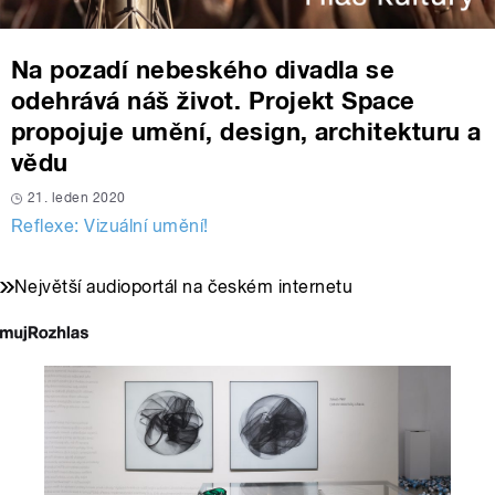
Na pozadí nebeského divadla se
odehrává náš život. Projekt Space
propojuje umění, design, architekturu a
vědu
21. leden 2020
Reflexe: Vizuální umění!
Největší audioportál na českém internetu