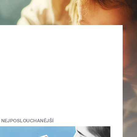
NEJPOSLOUCHANĚJŠÍ