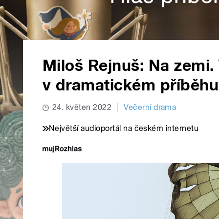
Miloš Rejnuš: Na zemi.
v dramatickém příběhu
24. květen 2022
Večerní drama
Největší audioportál na českém internetu