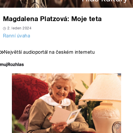
Magdalena Platzová: Moje teta
2. leden 2024
Ranní úvaha
Největší audioportál na českém internetu