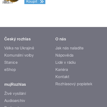
Koupit
Český rozhlas
O nás
Válka na Ukrajině
Jak nás naladíte
Komunální volby
Nápověda
Stanice
Lidé v rádiu
eShop
Kariéra
Kontakt
Rozhlasový poplatek
mujRozhlas
Živé vysílání
Audioarchiv