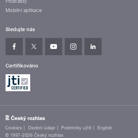
Podcasty
Mobilní aplikace
Sledujte nás
Certifikováno
Cookies
Osobní údaje
Podmínky užití
English
© 1997-2026 Český rozhlas