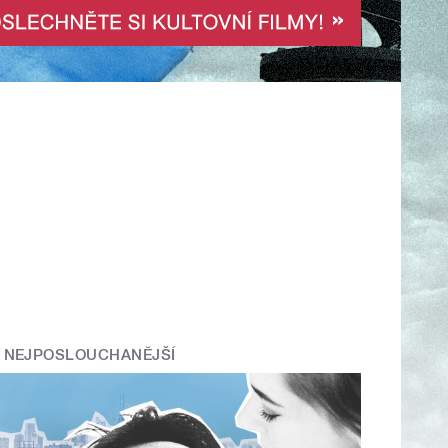
NEJPOSLOUCHANĚJŠÍ