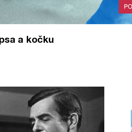
 psa a kočku