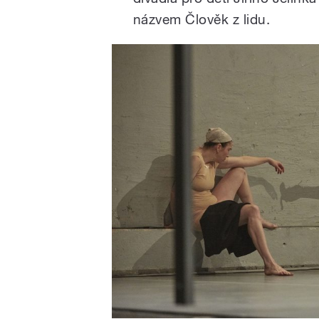
názvem Člověk z lidu.