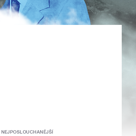
NEJPOSLOUCHANĚJŠÍ