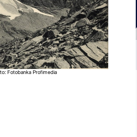
to: Fotobanka Profimedia