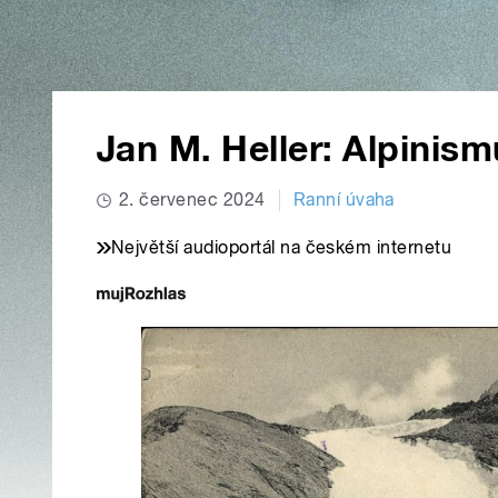
Jan M. Heller: Alpinism
2. červenec 2024
Ranní úvaha
Největší audioportál na českém internetu