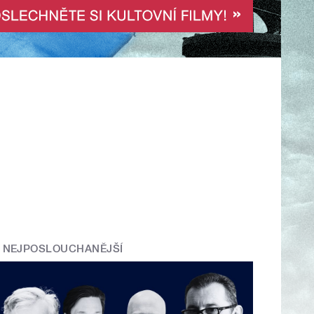
NEJPOSLOUCHANĚJŠÍ