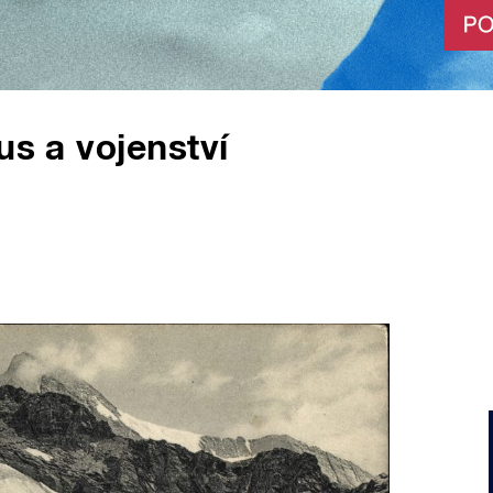
us a vojenství