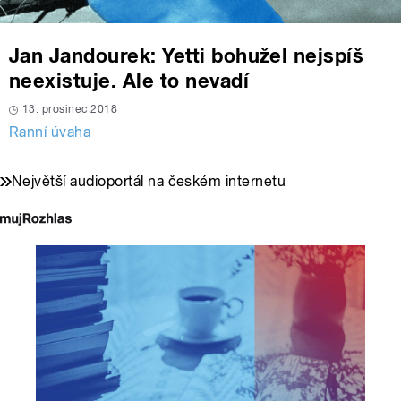
Jan Jandourek: Yetti bohužel nejspíš
neexistuje. Ale to nevadí
13. prosinec 2018
Ranní úvaha
Největší audioportál na českém internetu