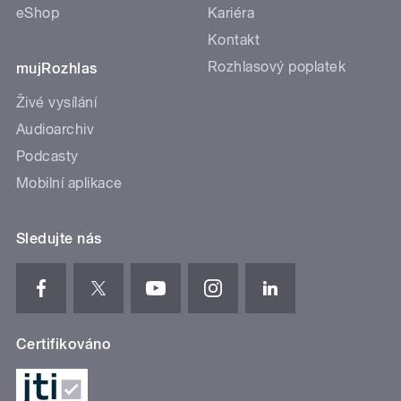
eShop
Kariéra
Kontakt
Rozhlasový poplatek
mujRozhlas
Živé vysílání
Audioarchiv
Podcasty
Mobilní aplikace
Sledujte nás
Certifikováno