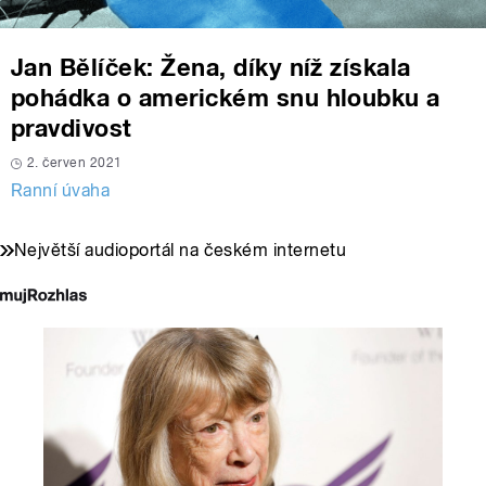
Jan Bělíček: Žena, díky níž získala
pohádka o americkém snu hloubku a
pravdivost
2. červen 2021
Ranní úvaha
Největší audioportál na českém internetu