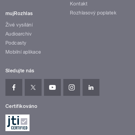
Kontakt
Rozhlasový poplatek
mujRozhlas
Živé vysílání
Audioarchiv
Podcasty
Mobilní aplikace
Sledujte nás
Certifikováno