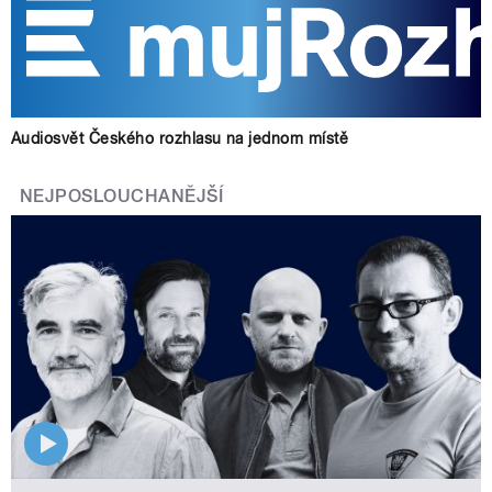
Audiosvět Českého rozhlasu na jednom místě
NEJPOSLOUCHANĚJŠÍ