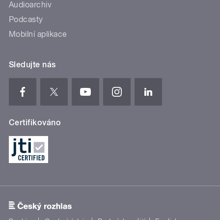
Audioarchiv
Podcasty
Mobilní aplikace
Sledujte nás
Certifikováno