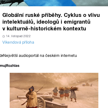
Globální ruské příběhy. Cyklus o vlivu
intelektuálů, ideologů i emigrantů
v kulturně-historickém kontextu
14. listopad 2022
Víkendová příloha
Největší audioportál na českém internetu