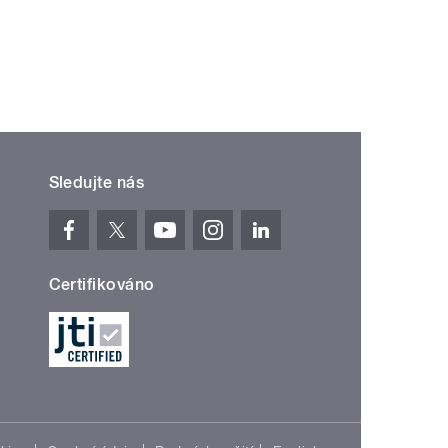
Sledujte nás
Certifikováno