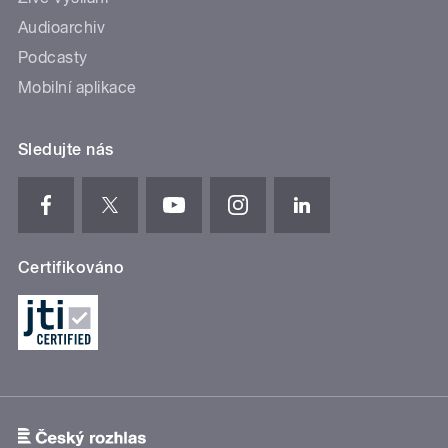
Audioarchiv
Podcasty
Mobilní aplikace
Sledujte nás
Certifikováno