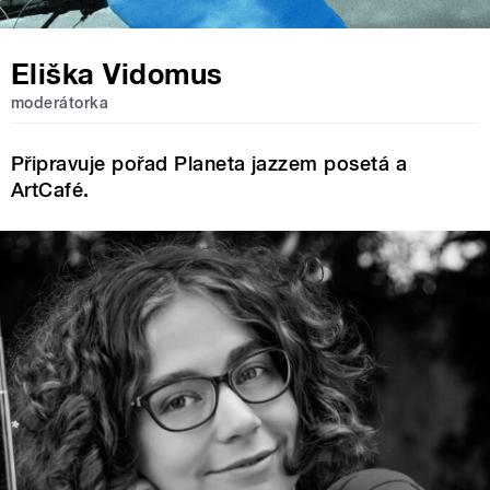
Eliška Vidomus
moderátorka
Připravuje pořad Planeta jazzem posetá a
ArtCafé.