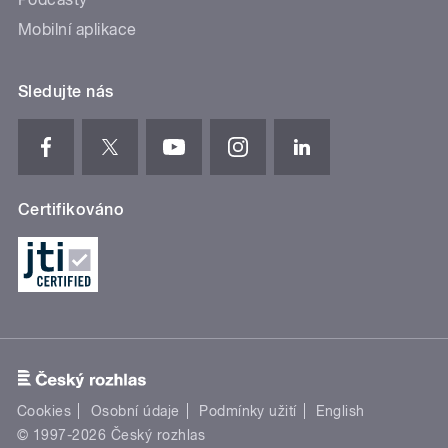
Mobilní aplikace
Sledujte nás
Certifikováno
Cookies
Osobní údaje
Podmínky užití
English
© 1997-2026 Český rozhlas