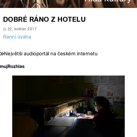
DOBRÉ RÁNO Z HOTELU
22. květen 2017
Ranní úvaha
Největší audioportál na českém internetu