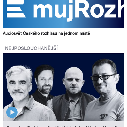
Audiosvět Českého rozhlasu na jednom místě
NEJPOSLOUCHANĚJŠÍ