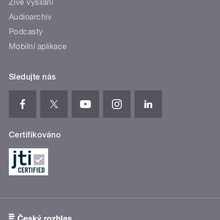
Živé vysílání
Audioarchiv
Podcasty
Mobilní aplikace
Sledujte nás
Certifikováno