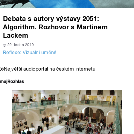
Debata s autory výstavy 2051:
Algorithm. Rozhovor s Martinem
Lackem
29. leden 2019
Reflexe: Vizuální umění!
Největší audioportál na českém internetu