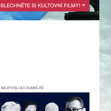
NEJPOSLOUCHANĚJŠÍ