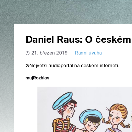
Daniel Raus: O českém
21. březen 2019
Ranní úvaha
Největší audioportál na českém internetu