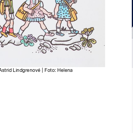
 Astrid Lindgrenové | Foto: Helena