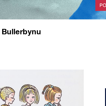
 Bullerbynu