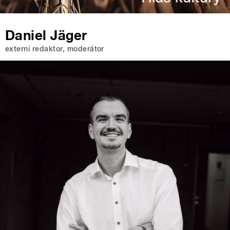
Daniel Jäger
externí redaktor, moderátor