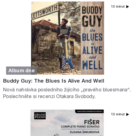
13 minut
Album dne
Buddy Guy: The Blues Is Alive And Well
Nová nahrávka posledního žijícího „pravého bluesmana“.
Poslechněte si recenzi Otakara Svobody.
13 minut