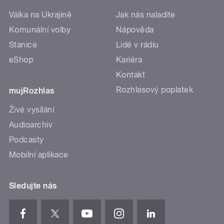
Válka na Ukrajině
Jak nás naladíte
Komunální volby
Nápověda
Stanice
Lidé v rádiu
eShop
Kariéra
Kontakt
Rozhlasový poplatek
mujRozhlas
Živé vysílání
Audioarchiv
Podcasty
Mobilní aplikace
Sledujte nás