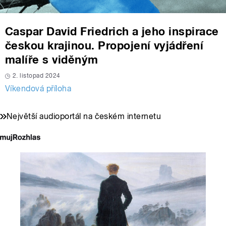
Caspar David Friedrich a jeho inspirace
českou krajinou. Propojení vyjádření
malíře s viděným
2. listopad 2024
Víkendová příloha
Největší audioportál na českém internetu