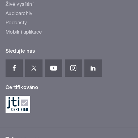
Živé vysílání
Audioarchiv
Podcasty
Mobilní aplikace
Sledujte nás
Certifikováno