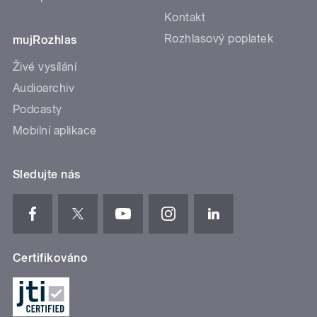
Kontakt
Rozhlasový poplatek
mujRozhlas
Živé vysílání
Audioarchiv
Podcasty
Mobilní aplikace
Sledujte nás
Certifikováno