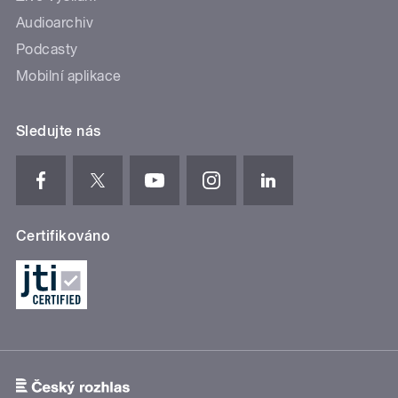
Audioarchiv
Podcasty
Mobilní aplikace
Sledujte nás
Certifikováno