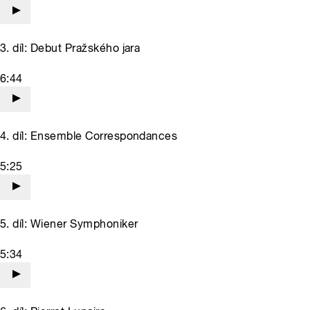
3. díl: Debut Pražského jara
6:44
4. díl: Ensemble Correspondances
5:25
5. díl: Wiener Symphoniker
5:34