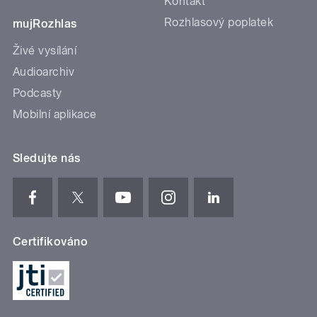
Kontakt
Rozhlasový poplatek
mujRozhlas
Živé vysílání
Audioarchiv
Podcasty
Mobilní aplikace
Sledujte nás
Certifikováno