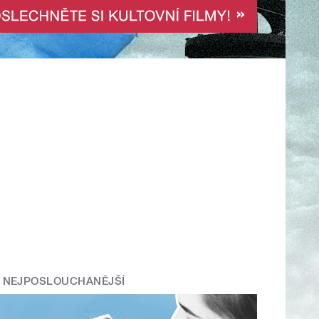
NEJPOSLOUCHANĚJŠÍ