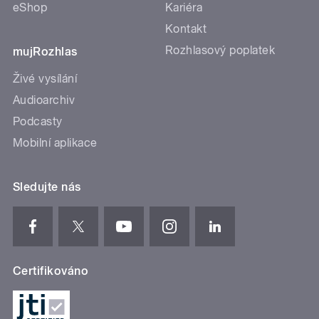
eShop
Kariéra
Kontakt
Rozhlasový poplatek
mujRozhlas
Živé vysílání
Audioarchiv
Podcasty
Mobilní aplikace
Sledujte nás
Certifikováno