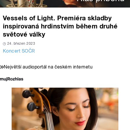
Vessels of Light. Premiéra skladby
inspirovaná hrdinstvím během druhé
světové války
24. březen 2023
Koncert SOČR
Největší audioportál na českém internetu