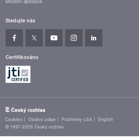
Mobilní aplikace
Sledujte nás
Certifikováno
Cookies
Osobní údaje
Podmínky užití
English
© 1997-2026 Český rozhlas