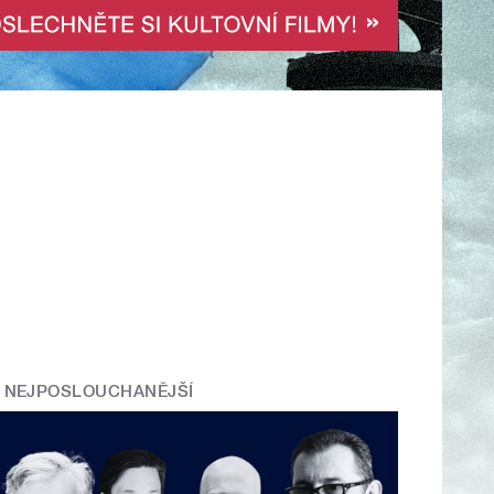
NEJPOSLOUCHANĚJŠÍ