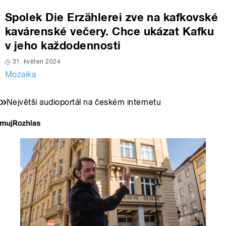
Spolek Die Erzählerei zve na kafkovské
kavárenské večery. Chce ukázat Kafku
v jeho každodennosti
31. květen 2024
Mozaika
Největší audioportál na českém internetu