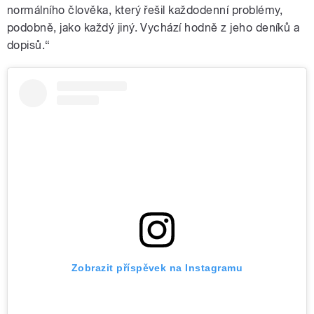
normálního člověka, který řešil každodenní problémy,
podobně, jako každý jiný. Vychází hodně z jeho deníků a
dopisů.“
Zobrazit příspěvek na Instagramu