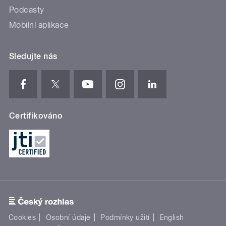
Podcasty
Mobilní aplikace
Sledujte nás
Certifikováno
Cookies
Osobní údaje
Podmínky užití
English