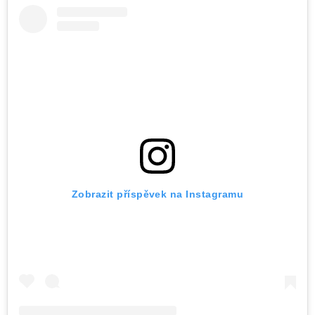
Zobrazit příspěvek na Instagramu