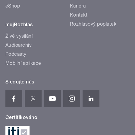
eShop
Kariéra
Kontakt
Rozhlasový poplatek
mujRozhlas
Živé vysílání
Audioarchiv
Podcasty
Mobilní aplikace
Sledujte nás
Certifikováno