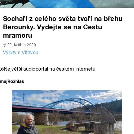
Sochaři z celého světa tvoří na břehu
Berounky. Vydejte se na Cestu
mramoru
29. květen 2020
Výlety s Vltavou
Největší audioportál na českém internetu