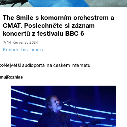
The Smile s komorním orchestrem a
CMAT. Poslechněte si záznam
koncertů z festivalu BBC 6
14. červenec 2024
Koncert bez hranic
Největší audioportál na českém internetu