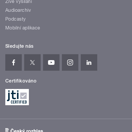
Živé vysílání
Audioarchiv
Podcasty
Mobilní aplikace
Sledujte nás
Certifikováno