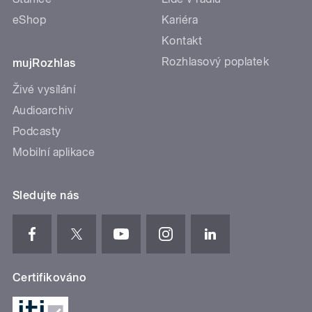
eShop
Kariéra
Kontakt
Rozhlasový poplatek
mujRozhlas
Živé vysílání
Audioarchiv
Podcasty
Mobilní aplikace
Sledujte nás
Certifikováno