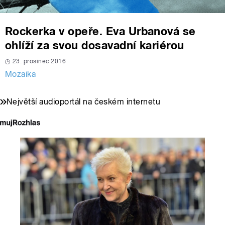
Rockerka v opeře. Eva Urbanová se
ohlíží za svou dosavadní kariérou
23. prosinec 2016
Mozaika
Největší audioportál na českém internetu