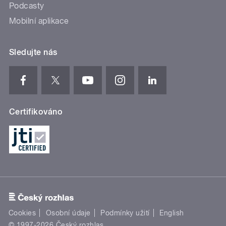
Podcasty
Mobilní aplikace
Sledujte nás
Certifikováno
Cookies
Osobní údaje
Podmínky užití
English
© 1997-2026 Český rozhlas