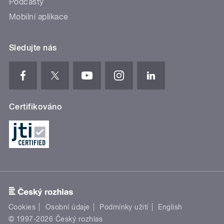
Podcasty
Mobilní aplikace
Sledujte nás
Certifikováno
Cookies
Osobní údaje
Podmínky užití
English
© 1997-2026 Český rozhlas