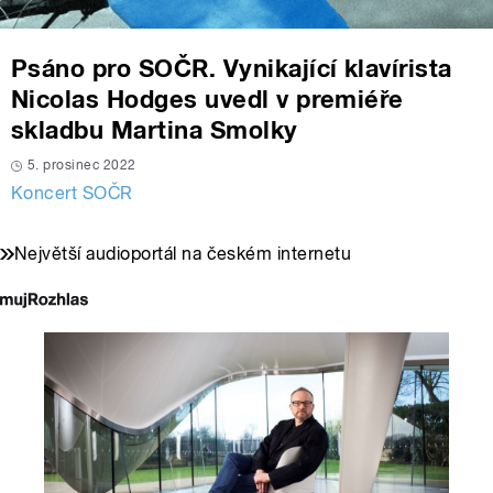
Psáno pro SOČR. Vynikající klavírista
Nicolas Hodges uvedl v premiéře
skladbu Martina Smolky
5. prosinec 2022
Koncert SOČR
Největší audioportál na českém internetu