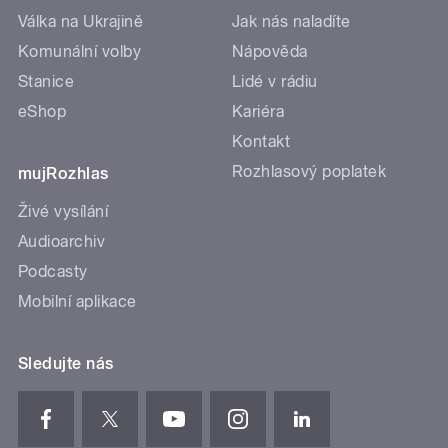
Válka na Ukrajině
Jak nás naladíte
Komunální volby
Nápověda
Stanice
Lidé v rádiu
eShop
Kariéra
Kontakt
Rozhlasový poplatek
mujRozhlas
Živé vysílání
Audioarchiv
Podcasty
Mobilní aplikace
Sledujte nás