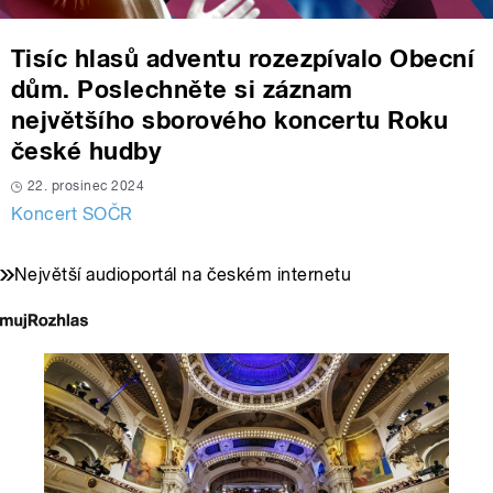
Tisíc hlasů adventu rozezpívalo Obecní
dům. Poslechněte si záznam
největšího sborového koncertu Roku
české hudby
22. prosinec 2024
Koncert SOČR
Největší audioportál na českém internetu