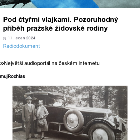
Pod čtyřmi vlajkami. Pozoruhodný
příběh pražské židovské rodiny
11. leden 2024
Radiodokument
Největší audioportál na českém internetu