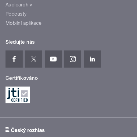
Audioarchiv
Podcasty
Mobilní aplikace
Sledujte nás
Certifikováno