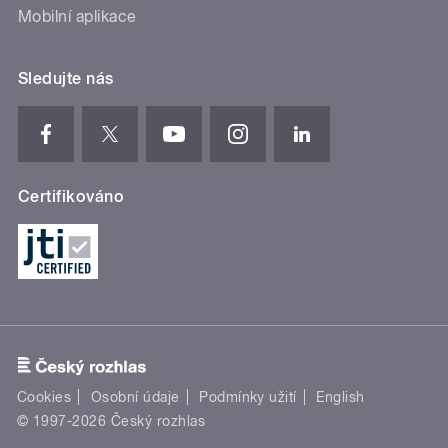
Mobilní aplikace
Sledujte nás
Certifikováno
Cookies
Osobní údaje
Podmínky užití
English
© 1997-2026 Český rozhlas