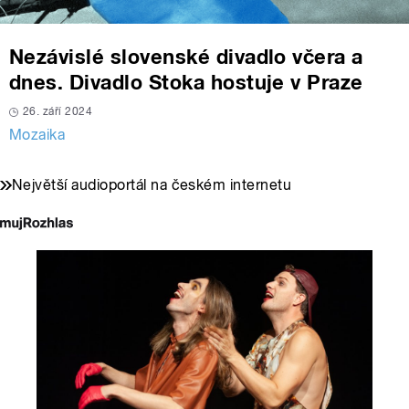
Nezávislé slovenské divadlo včera a
dnes. Divadlo Stoka hostuje v Praze
26. září 2024
Mozaika
Největší audioportál na českém internetu