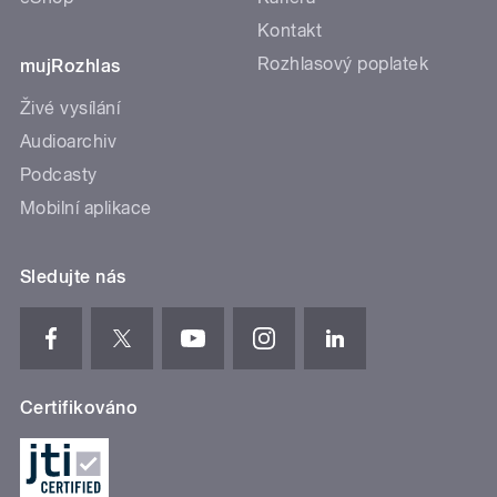
Kontakt
Rozhlasový poplatek
mujRozhlas
Živé vysílání
Audioarchiv
Podcasty
Mobilní aplikace
Sledujte nás
Certifikováno