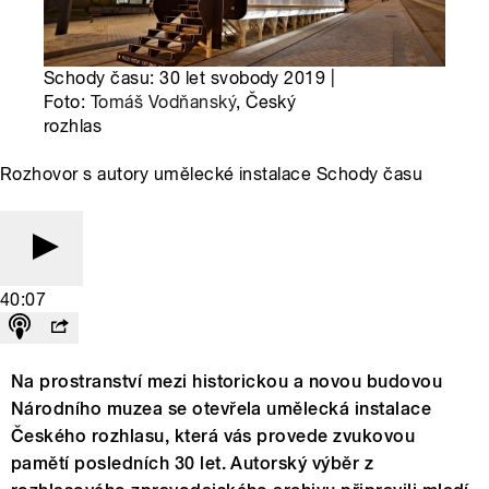
Schody času: 30 let svobody 2019 |
Foto:
Tomáš Vodňanský
, Český
rozhlas
Rozhovor s autory umělecké instalace Schody času
40:07
Na prostranství mezi historickou a novou budovou
Národního muzea se otevřela umělecká instalace
Českého rozhlasu, která vás provede zvukovou
pamětí posledních 30 let. Autorský výběr z