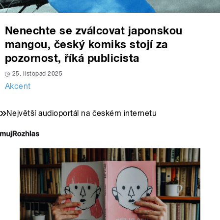
Nenechte se zválcovat japonskou
mangou, český komiks stojí za
pozornost, říká publicista
25. listopad 2025
Akcent
Největší audioportál na českém internetu