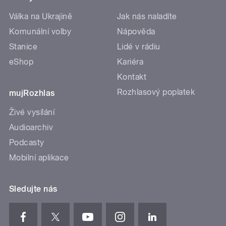
Válka na Ukrajině
Jak nás naladíte
Komunální volby
Nápověda
Stanice
Lidé v rádiu
eShop
Kariéra
Kontakt
Rozhlasový poplatek
mujRozhlas
Živé vysílání
Audioarchiv
Podcasty
Mobilní aplikace
Sledujte nás