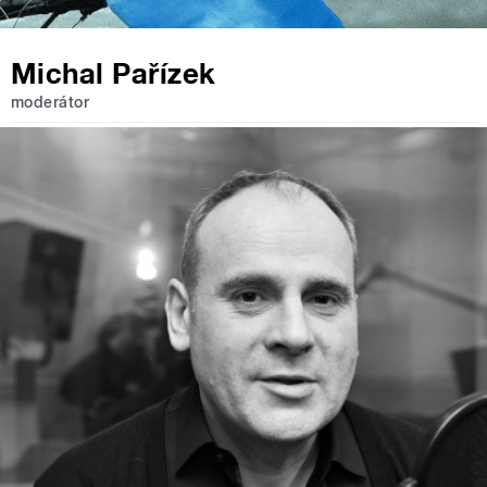
Michal Pařízek
moderátor