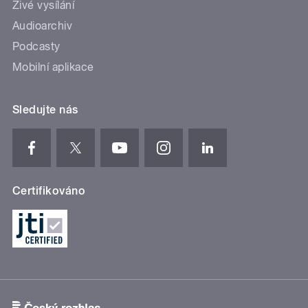
Živé vysílání
Audioarchiv
Podcasty
Mobilní aplikace
Sledujte nás
Certifikováno