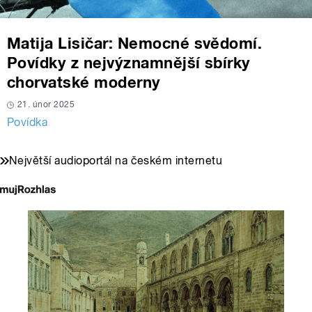
Matija Lisičar: Nemocné svědomí.
Povídky z nejvýznamnější sbírky
chorvatské moderny
21. únor 2025
Povídka
Největší audioportál na českém internetu