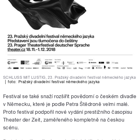
SCHLUSS MIT LUSTIG, 23. Pražský divadelní festival německého jazyka
|
foto:
Pražský divadelní festival německého jazyka
Festival se také snaží rozšířit povědomí o českém divadle
v Německu, které je podle Petra Štědroně velmi malé.
Proto festival podpořil nové vydání prestižního časopisu
Theater der Zeit, zaměřeného kompletně na českou
scénu.