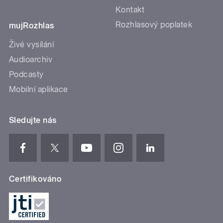
Kontakt
Rozhlasový poplatek
mujRozhlas
Živé vysílání
Audioarchiv
Podcasty
Mobilní aplikace
Sledujte nás
Certifikováno