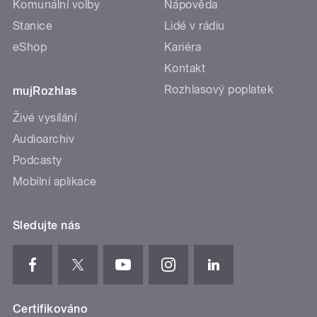
Komunální volby
Nápověda
Stanice
Lidé v rádiu
eShop
Kariéra
Kontakt
Rozhlasový poplatek
mujRozhlas
Živé vysílání
Audioarchiv
Podcasty
Mobilní aplikace
Sledujte nás
Certifikováno