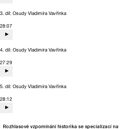
3. díl: Osudy Vladimíra Vavřínka
28:07
4. díl: Osudy Vladimíra Vavřínka
27:29
5. díl: Osudy Vladimíra Vavřínka
28:12
Rozhlasové vzpomínání historika se specializací na